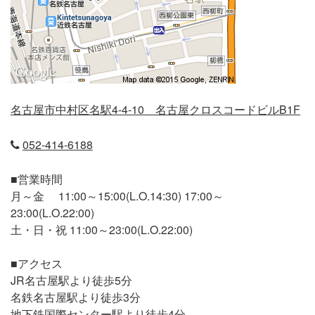
名古屋市中村区名駅4-4-10 名古屋クロスコードビルB1F
052-414-6188
■営業時間
月～金 11:00～15:00(L.O.14:30) 17:00～
23:00(L.O.22:00)
土・日・祝 11:00～23:00(L.O.22:00)
■アクセス
JR名古屋駅より徒歩5分
名鉄名古屋駅より徒歩3分
地下鉄国際センター駅より徒歩4分