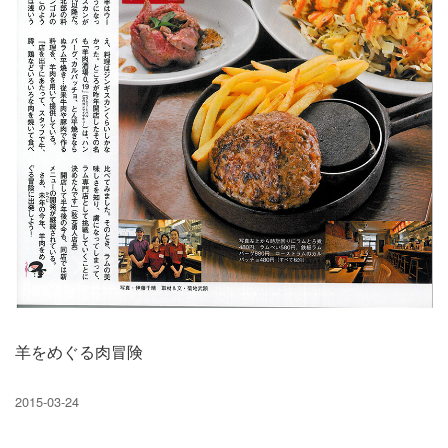
羊をめぐる肉冒険
2015-03-24