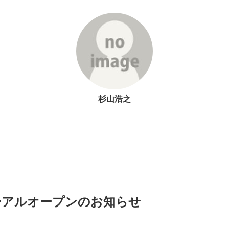
杉山浩之
ーアルオープンのお知らせ