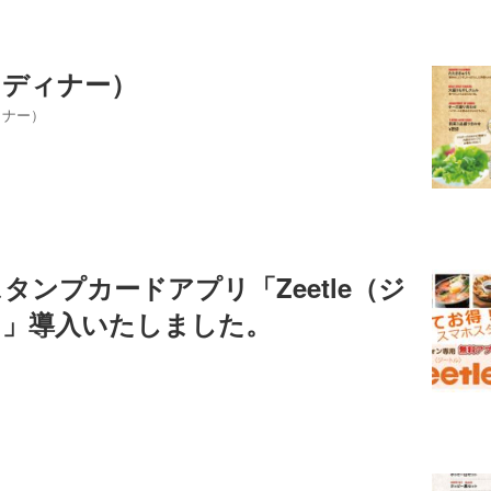
（ディナー）
ィナー）
タンプカードアプリ「Zeetle（ジ
）」導入いたしました。