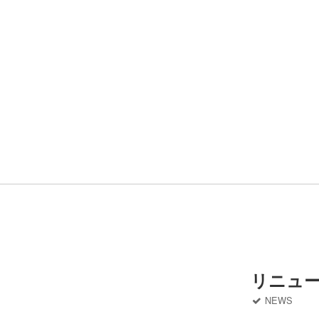
リニュ
NEWS